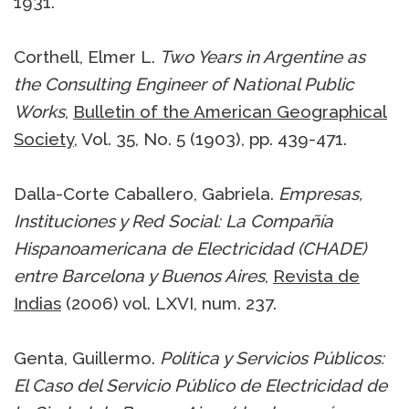
1931.
Corthell, Elmer L.
Two Years in Argentine as
the Consulting Engineer of National Public
Works
,
Bulletin of the American Geographical
Society
, Vol. 35, No. 5 (1903), pp. 439-471.
Dalla-Corte Caballero, Gabriela.
Empresas,
Instituciones y Red Social: La Compañía
Hispanoamericana de Electricidad (CHADE)
entre Barcelona y Buenos Aires
,
Revista de
Indias
(2006) vol. LXVI, num. 237.
Genta, Guillermo.
Política y Servicios Públicos:
El Caso del Servicio Público de Electricidad de