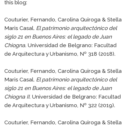
this blog:
Couturier, Fernando, Carolina Quiroga & Stella
Maris Casal.
El patrimonio arquitectónico del
siglo 21 en Buenos Aires: el legado de Juan
Chiogna
. Universidad de Belgrano: Facultad
de Arquitectura y Urbanismo, Nº 318 (2018).
Couturier, Fernando, Carolina Quiroga & Stella
Maris Casal.
El patrimonio arquitectónico del
siglo 21 en Buenos Aires: el legado de Juan
Chiogna
II
. Universidad de Belgrano: Facultad
de Arquitectura y Urbanismo, Nº 322 (2019).
Couturier, Fernando, Carolina Quiroga & Stella