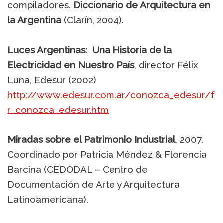
compiladores.
Diccionario de Arquitectura en
la Argentina
(Clarín, 2004).
Luces Argentinas: Una Historia de la
Electricidad en Nuestro País
, director Félix
Luna, Edesur (2002)
http://www.edesur.com.ar/conozca_edesur/f
r_conozca_edesur.htm
Miradas sobre el Patrimonio Industrial
, 2007.
Coordinado por Patricia Méndez & Florencia
Barcina (CEDODAL – Centro de
Documentación de Arte y Arquitectura
Latinoamericana).