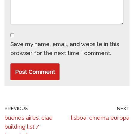
Save my name, email, and website in this
browser for the next time I comment.
PREVIOUS
NEXT
buenos aires: ciae
lisboa: cinema europa
building list /