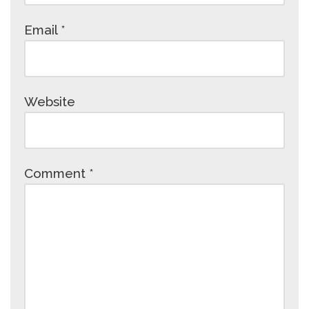
Email
*
Website
Comment
*