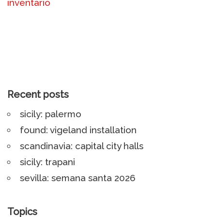
inventario
Recent posts
sicily: palermo
found: vigeland installation
scandinavia: capital city halls
sicily: trapani
sevilla: semana santa 2026
Topics