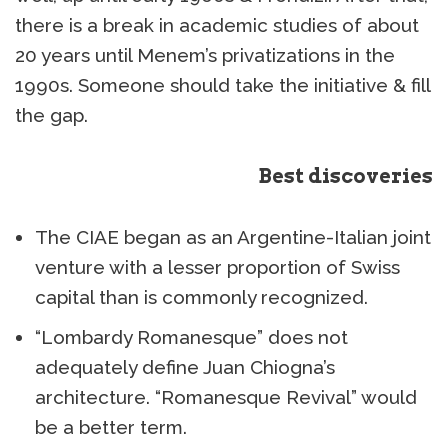
there is a break in academic studies of about
20 years until Menem’s privatizations in the
1990s. Someone should take the initiative & fill
the gap.
Best discoveries
The CIAE began as an Argentine-Italian joint
venture with a lesser proportion of Swiss
capital than is commonly recognized.
“Lombardy Romanesque” does not
adequately define Juan Chiogna’s
architecture. “Romanesque Revival” would
be a better term.