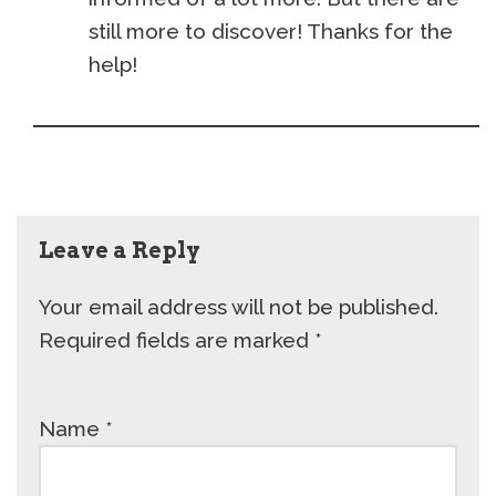
still more to discover! Thanks for the
help!
Leave a Reply
Your email address will not be published.
Required fields are marked
*
Name
*