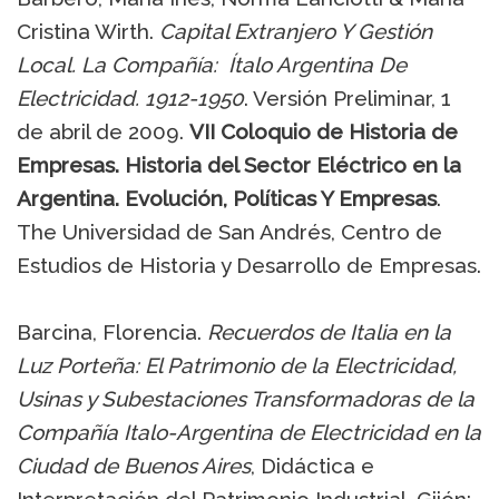
Cristina Wirth.
Capital Extranjero Y Gestión
Local. La Compañía: Ítalo Argentina De
Electricidad. 1912-1950
. Versión Preliminar, 1
de abril de 2009.
VII Coloquio de Historia de
Empresas.
Historia del Sector Eléctrico en la
Argentina. Evolución, Políticas Y Empresas
.
The Universidad de San Andrés, Centro de
Estudios de Historia y Desarrollo de Empresas.
Barcina, Florencia.
Recuerdos de Italia en la
Luz Porteña: El Patrimonio de la Electricidad,
Usinas y Subestaciones Transformadoras de la
Compañía Italo-Argentina de Electricidad en la
Ciudad de Buenos Aires
, Didáctica e