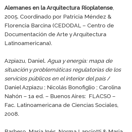
Alemanes en la Arquitectura Rioplatense
,
2005. Coordinado por Patricia Méndez &
Florencia Barcina (CEDODAL – Centro de
Documentación de Arte y Arquitectura
Latinoamericana).
Azpiazu, Daniel.
Agua y energía: mapa de
situación y problemáticas regulatorias de los
servicios públicos en el interior del país
/
Daniel Azpiazu ; Nicolás Bonofiglio ; Carolina
Nahón – 1a ed. – Buenos Aires: FLACSO –
Fac. Latinoamericana de Ciencias Sociales,
2008.
Barbero, María Inés, Norma Lanciotti & Maria