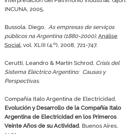
Interpretación del Patrimonio Industrial. Gijón:
INCUNA, 2005.
Bussola, Diego.
As empresas de serviços
públicos na Argentina (1880-2000)
,
Análise
Social
, vol. XLIII (4.º), 2008, 721-747.
Cerutti, Leandro & Martín Schrod.
Crisis del
Sistema Eléctrico Argentino: Causas y
Perspectivas.
Compañía Italo Argentina de Electricidad.
Evolución y Desarrollo de la Compañía Italo
Argentina de Electricidad en los Primeros
Veinte Años de su Actividad
. Buenos Aires,