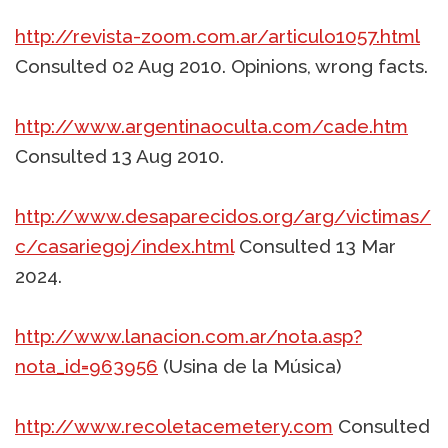
http://revista-zoom.com.ar/articulo1057.html
Consulted 02 Aug 2010. Opinions, wrong facts.
http://www.argentinaoculta.com/cade.htm
Consulted 13 Aug 2010.
http://www.desaparecidos.org/arg/victimas/
c/casariegoj/index.html
Consulted 13 Mar
2024.
http://www.lanacion.com.ar/nota.asp?
nota_id=963956
(Usina de la Música)
http://www.recoletacemetery.com
Consulted