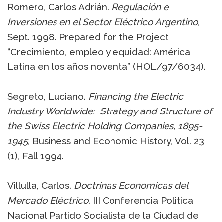
Romero, Carlos Adrián.
Regulación e
Inversiones en el Sector Eléctrico Argentino
,
Sept. 1998. Prepared for the Project
“Crecimiento, empleo y equidad: América
Latina en los años noventa” (HOL/97/6034).
Segreto, Luciano.
Financing the Electric
Industry Worldwide: Strategy and Structure of
the Swiss Electric Holding Companies, 1895-
1945
,
Business and Economic History
, Vol. 23
(1), Fall 1994.
Villulla, Carlos.
Doctrinas Economicas del
Mercado Eléctrico
. III Conferencia Politica
Nacional Partido Socialista de la Ciudad de