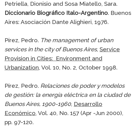
Petriella, Dionisio and Sosa Miatello, Sara.
Diccionario Biográfico Italo-Argentino
. Buenos
Aires: Asociación Dante Alighieri, 1976.
Pírez, Pedro.
The management of urban
services in the city of Buenos Aires
,
Service
Provision in Cities: Environment and
Urbanization
, Vol. 10, No. 2, October 1998.
Pírez, Pedro.
Relaciones de poder y modelos
de gestión: la energía eléctrica en la ciudad de
Buenos Aires, 1900-1960
,
Desarrollo
Económico
, Vol. 40, No. 157 (Apr -Jun 2000),
pp. 97-120.