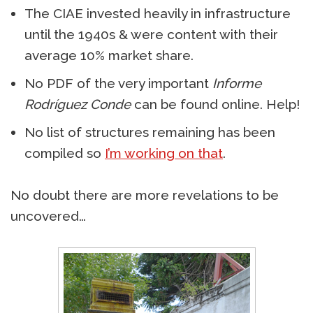
The CIAE invested heavily in infrastructure
until the 1940s & were content with their
average 10% market share.
No PDF of the very important
Informe
Rodríguez Conde
can be found online. Help!
No list of structures remaining has been
compiled so
I’m working on that
.
No doubt there are more revelations to be
uncovered…