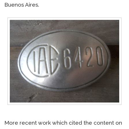
Buenos Aires.
More recent work which cited the content on