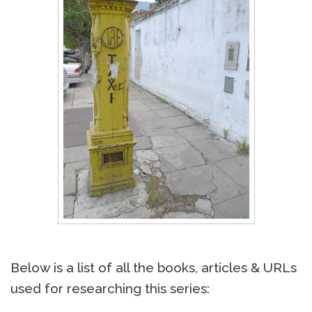
Below is a list of all the books, articles & URLs
used for researching this series: