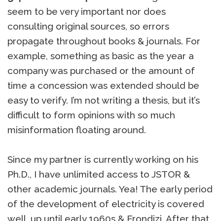
seem to be very important nor does
consulting original sources, so errors
propagate throughout books & journals. For
example, something as basic as the year a
company was purchased or the amount of
time a concession was extended should be
easy to verify. I’m not writing a thesis, but it’s
difficult to form opinions with so much
misinformation floating around.
Since my partner is currently working on his
Ph.D., I have unlimited access to JSTOR &
other academic journals. Yea! The early period
of the development of electricity is covered
well, up until early 1960s & Frondizi. After that,