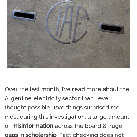
Over the last month, I’ve read more about the
Argentine electricity sector than I ever
thought possible. Two things surprised me
most during this investigation: a large amount
of
misinformation
across the board & huge
gaps in scholarship
. Fact checking does not